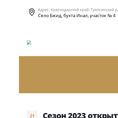
Адрес: Краснодарский край, Туапсинский 
Село Бжид, бухта Инал, участок № 4
Сезон 2023 открыт
21