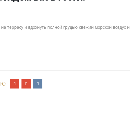
а на террасу и вдохнуть полной грудью свежий морской воздух
ью