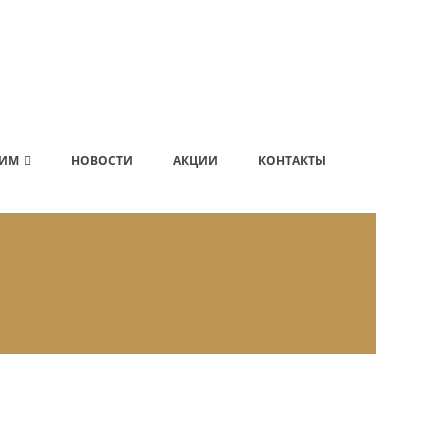
ИМ
НОВОСТИ
АКЦИИ
КОНТАКТЫ