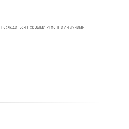
 и насладиться первыми утренними лучами