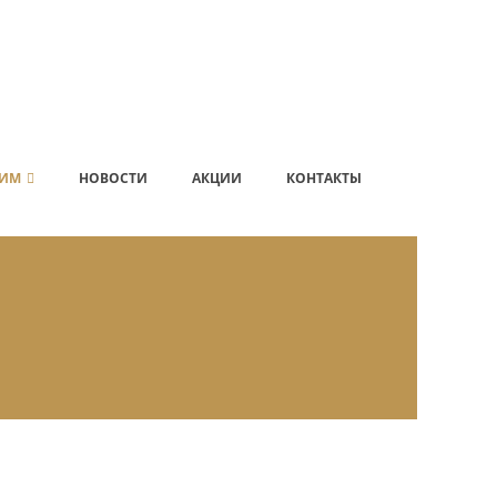
ИМ
НОВОСТИ
АКЦИИ
КОНТАКТЫ