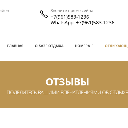
район
Звоните прямо сейчас
+7(961)583-1236
WhatsApp: +7(961)583-1236
ГЛАВНАЯ
О БАЗЕ ОТДЫХА
НОМЕРА
ОТДЫХАЮЩ
ОТЗЫВЫ
ПОДЕЛИТЕСЬ ВАШИМИ ВПЕЧАТЛЕНИЯМИ ОБ ОТДЫХЕ