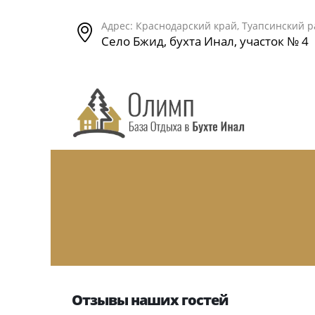
Адрес: Краснодарский край, Туапсинский 
Село Бжид, бухта Инал, участок № 4
Отзывы наших гостей