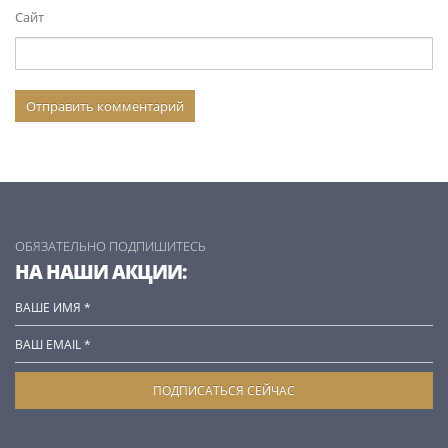
Сайт
ОБЯЗАТЕЛЬНО ПОДПИШИТЕСЬ
НА НАШИ АКЦИИ: