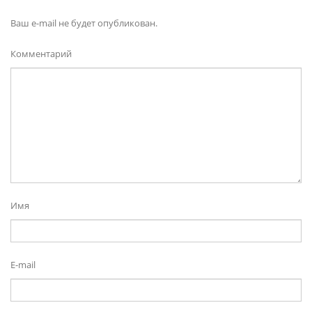
Ваш e-mail не будет опубликован.
Комментарий
Имя
E-mail