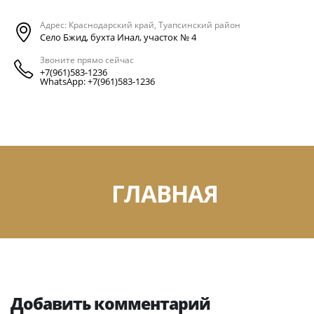
Адрес: Краснодарский край, Туапсинский район
Село Бжид, бухта Инал, участок № 4
Звоните прямо сейчас
+7(961)583-1236
WhatsApp: +7(961)583-1236
ГЛАВНАЯ
Добавить комментарий