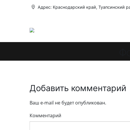
Адрес: Краснодарский край, Туапсинский р
Фо
Добавить комментарий
Ваш e-mail не будет опубликован.
Комментарий