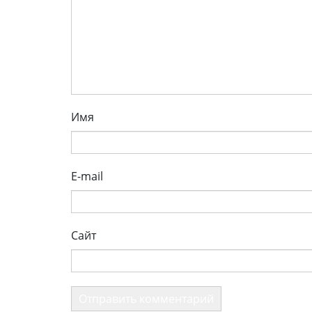
Имя
E-mail
Сайт