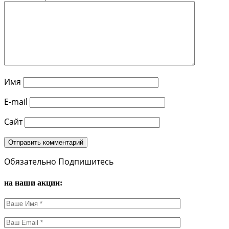
Имя
E-mail
Сайт
Обязательно Подпишитесь
на наши акции: