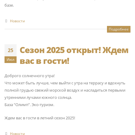
базе.
Новости
Подробнее
Сезон 2025 открыт! Ждем
25
вас в гости!
Июл
Доброго солнечного утра!
Что может быть лучше, чем выйти с утра на террасу и вдохнуть
полной грудью свежий морской воздух и насладиться первыми
утренними лучами южного солнца.
База “Олимп”. Эко-туризм.
Ждем вас в гости в летний сезон 2025!
Новости