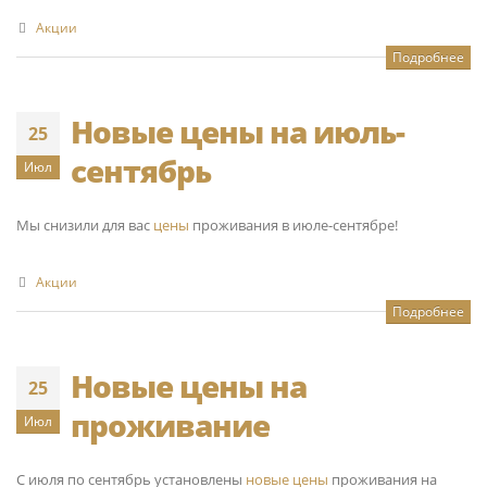
Акции
Подробнее
Новые цены на июль-
25
сентябрь
Июл
Мы снизили для вас
цены
проживания в июле-сентябре!
Акции
Подробнее
Новые цены на
25
проживание
Июл
С июля по сентябрь установлены
новые цены
проживания на