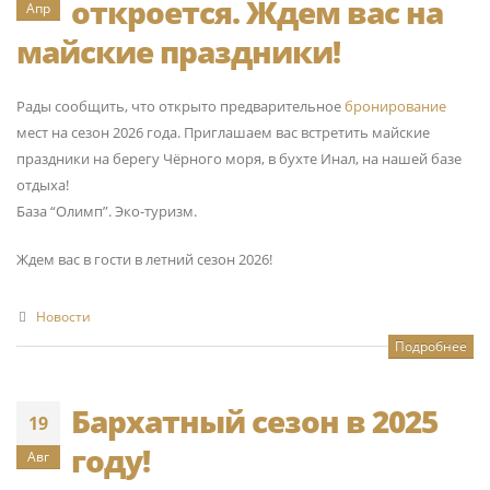
откроется. Ждем вас на
Апр
майские праздники!
Рады сообщить, что открыто предварительное
бронирование
мест на сезон 2026 года. Приглашаем вас встретить майские
праздники на берегу Чёрного моря, в бухте Инал, на нашей базе
отдыха!
База “Олимп”. Эко-туризм.
Ждем вас в гости в летний сезон 2026!
Новости
Подробнее
Бархатный сезон в 2025
19
году!
Авг