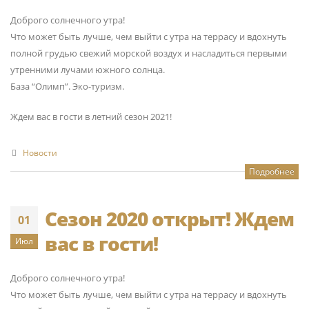
Доброго солнечного утра!
Что может быть лучше, чем выйти с утра на террасу и вдохнуть
полной грудью свежий морской воздух и насладиться первыми
утренними лучами южного солнца.
База “Олимп”. Эко-туризм.
Ждем вас в гости в летний сезон 2021!
Новости
Подробнее
Сезон 2020 открыт! Ждем
01
вас в гости!
Июл
Доброго солнечного утра!
Что может быть лучше, чем выйти с утра на террасу и вдохнуть