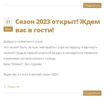
Подробнее
Сезон 2023 открыт! Ждем
21
вас в гости!
Май
Доброго солнечного утра!
Что может быть лучше, чем выйти с утра на террасу и вдохнуть
полной грудью свежий морской воздух и насладиться первыми
утренними лучами южного солнца.
База “Олимп”. Эко-туризм.
Ждем вас в гости в летний сезон 2023!
Новости
Подробнее