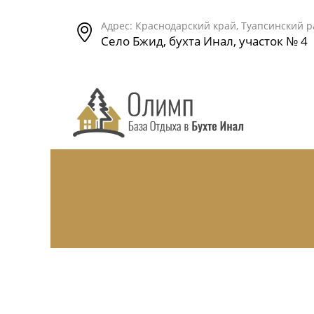
Адрес: Краснодарский край, Туапсинский 
Село Бжид, бухта Инал, участок № 4