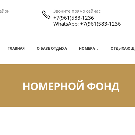
район
Звоните прямо сейчас
+7(961)583-1236
WhatsApp: +7(961)583-1236
ГЛАВНАЯ
О БАЗЕ ОТДЫХА
НОМЕРА
ОТДЫХАЮЩ
НОМЕРНОЙ ФОНД