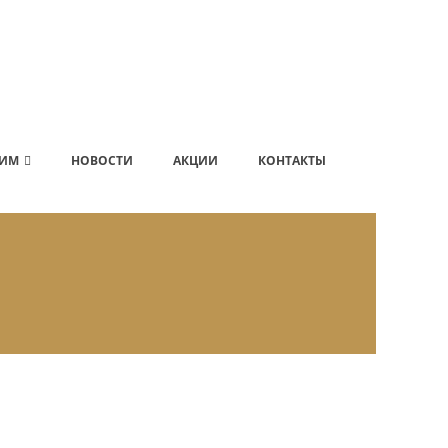
ИМ
НОВОСТИ
АКЦИИ
КОНТАКТЫ