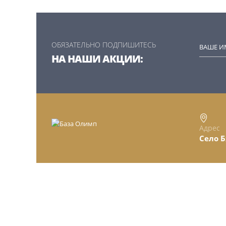
ОБЯЗАТЕЛЬНО ПОДПИШИТЕСЬ
НА НАШИ АКЦИИ:
Адрес
Село Б