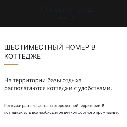
Номерной фонд
Коттедж
ШЕСТИМЕСТНЫЙ НОМЕР В
КОТТЕДЖЕ
На территории базы отдыха
располагаются коттеджи с удобствами.
Коттеджи располагается на огороженной территории. В
коттеджах есть все необходимое для комфортного проживания.