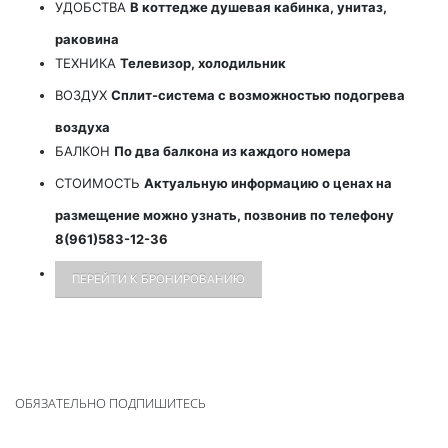
УДОБСТВА
В коттедже душевая кабинка, унитаз,
раковина
ТЕХНИКА
Телевизор, холодильник
ВОЗДУХ
Сплит-система с возможностью подогрева
воздуха
БАЛКОН
По два балкона из каждого номера
СТОИМОСТЬ
Актуальную информацию о ценах на
размещение можно узнать, позвонив по телефону
8(961)583-12-36
ПЕРЕЙТИ К БРОНИРОВАНИЮ
ОБЯЗАТЕЛЬНО ПОДПИШИТЕСЬ
НА НАШИ АКЦИИ: