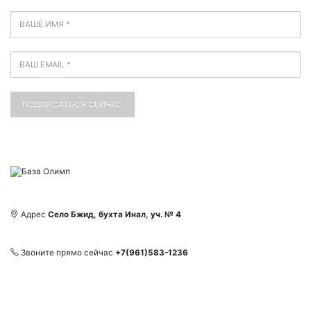
Адрес
Село Бжид, бухта Инал, уч. № 4
Звоните прямо сейчас
+7(961)583-1236