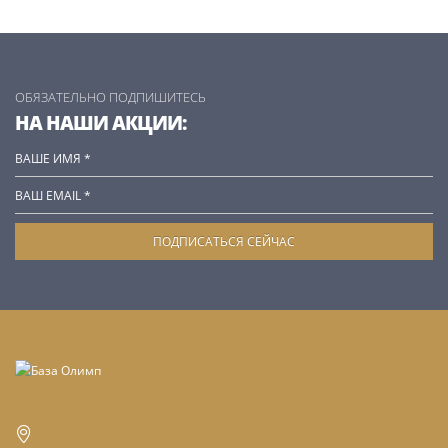
ОБЯЗАТЕЛЬНО ПОДПИШИТЕСЬ
НА НАШИ АКЦИИ: