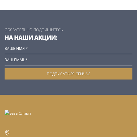
ОБЯЗАТЕЛЬНО ПОДПИШИТЕСЬ
НА НАШИ АКЦИИ: